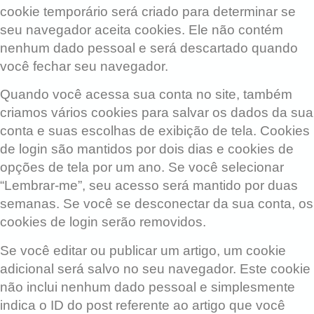
cookie temporário será criado para determinar se
seu navegador aceita cookies. Ele não contém
nenhum dado pessoal e será descartado quando
você fechar seu navegador.
Quando você acessa sua conta no site, também
criamos vários cookies para salvar os dados da sua
conta e suas escolhas de exibição de tela. Cookies
de login são mantidos por dois dias e cookies de
opções de tela por um ano. Se você selecionar
“Lembrar-me”, seu acesso será mantido por duas
semanas. Se você se desconectar da sua conta, os
cookies de login serão removidos.
Se você editar ou publicar um artigo, um cookie
adicional será salvo no seu navegador. Este cookie
não inclui nenhum dado pessoal e simplesmente
indica o ID do post referente ao artigo que você