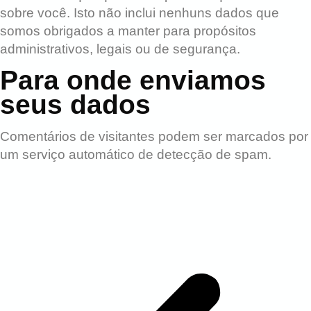
sobre você. Isto não inclui nenhuns dados que
somos obrigados a manter para propósitos
administrativos, legais ou de segurança.
Para onde enviamos
seus dados
Comentários de visitantes podem ser marcados por
um serviço automático de detecção de spam.
Depoimentos