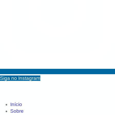
Siga no Instagram
Mapa do Site
Início
Sobre