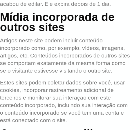
acabou de editar. Ele expira depois de 1 dia.
Mídia incorporada de
outros sites
Artigos neste site podem incluir conteúdo
incorporado como, por exemplo, vídeos, imagens,
artigos, etc. Conteúdos incorporados de outros sites
se comportam exatamente da mesma forma como
se o visitante estivesse visitando o outro site.
Estes sites podem coletar dados sobre você, usar
cookies, incorporar rastreamento adicional de
terceiros e monitorar sua interação com este
conteúdo incorporado, incluindo sua interação com
o conteúdo incorporado se você tem uma conta e
está conectado com o site.