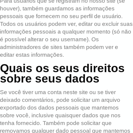
Para usuários que se registram no nosso site (se
houver), também guardamos as informações
pessoais que fornecem no seu perfil de usuário.
Todos os usuários podem ver, editar ou excluir suas
informações pessoais a qualquer momento (só não
é possível alterar o seu username). Os
administradores de sites também podem ver e
editar estas informações.
Quais os seus direitos
sobre seus dados
Se você tiver uma conta neste site ou se tiver
deixado comentários, pode solicitar um arquivo
exportado dos dados pessoais que mantemos
sobre você, inclusive quaisquer dados que nos
tenha fornecido. Também pode solicitar que
removamos qualquer dado pessoal que mantemos