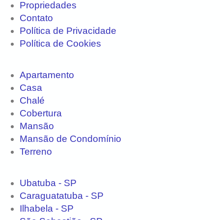
Propriedades
Contato
Política de Privacidade
Política de Cookies
Imóveis
Apartamento
Casa
Chalé
Cobertura
Mansão
Mansão de Condomínio
Terreno
Regiões
Ubatuba - SP
Caraguatatuba - SP
Ilhabela - SP