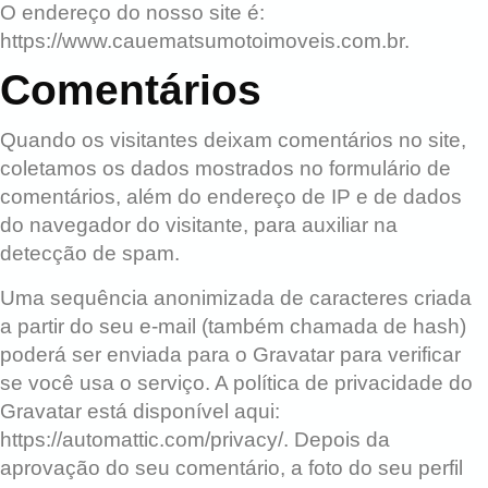
O endereço do nosso site é:
https://www.cauematsumotoimoveis.com.br.
Comentários
Quando os visitantes deixam comentários no site,
coletamos os dados mostrados no formulário de
comentários, além do endereço de IP e de dados
do navegador do visitante, para auxiliar na
detecção de spam.
Uma sequência anonimizada de caracteres criada
a partir do seu e-mail (também chamada de hash)
poderá ser enviada para o Gravatar para verificar
se você usa o serviço. A política de privacidade do
Gravatar está disponível aqui:
https://automattic.com/privacy/. Depois da
aprovação do seu comentário, a foto do seu perfil