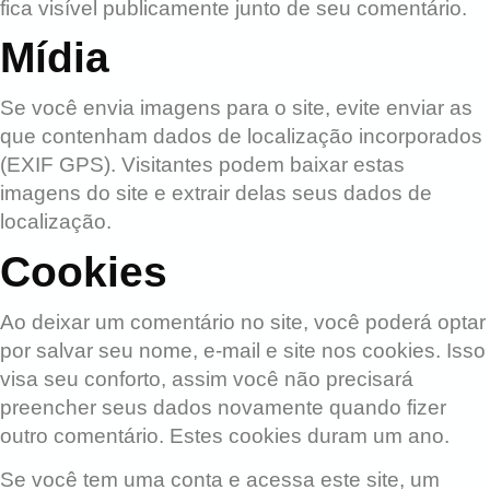
fica visível publicamente junto de seu comentário.
Mídia
Se você envia imagens para o site, evite enviar as
que contenham dados de localização incorporados
(EXIF GPS). Visitantes podem baixar estas
imagens do site e extrair delas seus dados de
localização.
Cookies
Ao deixar um comentário no site, você poderá optar
por salvar seu nome, e-mail e site nos cookies. Isso
visa seu conforto, assim você não precisará
preencher seus dados novamente quando fizer
outro comentário. Estes cookies duram um ano.
Se você tem uma conta e acessa este site, um