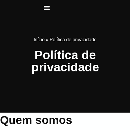
Início
»
Política de privacidade
Política de
privacidade
Quem somos