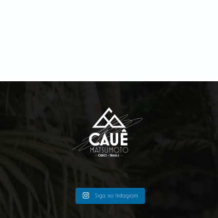
Siga no Instagram