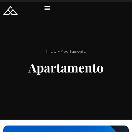
Início
»
Apartamento
Apartamento