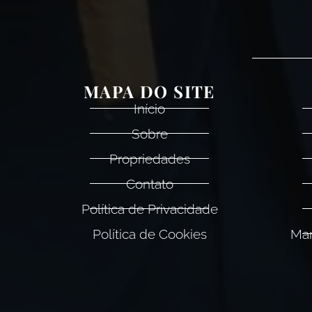
MAPA DO SITE
Início
Sobre
Propriedades
Contato
Política de Privacidade
Política de Cookies
Man