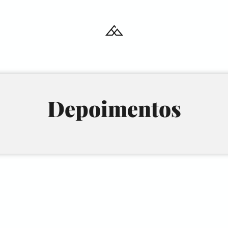
Depoimentos