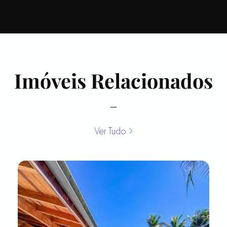
Imóveis Relacionados
Ver Tudo >