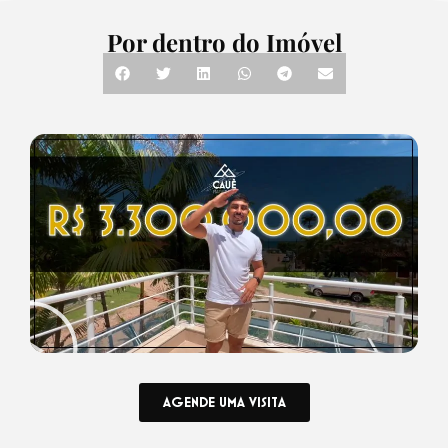
Por dentro do Imóvel
AGENDE UMA VISITA