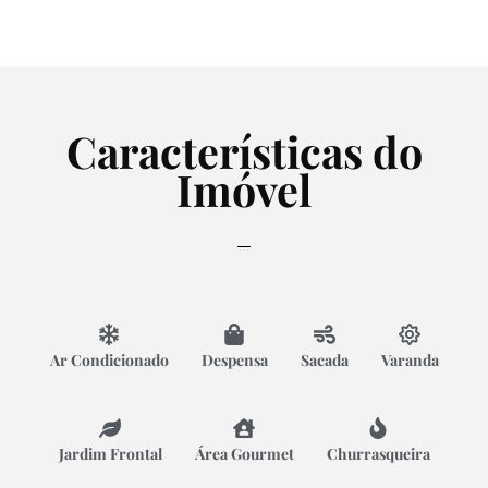
Características do
Imóvel
Ar Condicionado
Despensa
Sacada
Varanda
Jardim Frontal
Área Gourmet
Churrasqueira