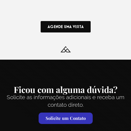
AGENDE UMA VISITA
Ficou com alguma dúvida?
Solicite as informações adicionais e receba um
contato direto.
Solicite um Contato