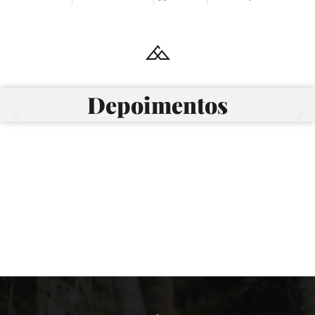
Depoimentos