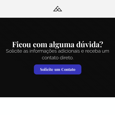
Ficou com alguma dúvida?
Solicite as informações adicionais e receba um
contato direto.
Solicite um Contato