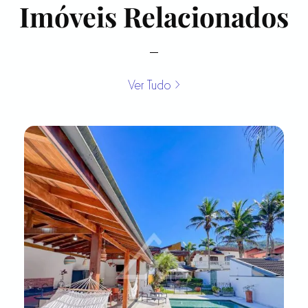
Imóveis Relacionados
Ver Tudo >