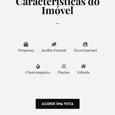
Características do
Imóvel
Despensa
Jardim Frontal
Área Gourmet
Churrasqueira
Piscina
Edícola
AGENDE UMA VISITA