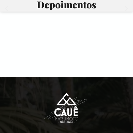
Depoimentos