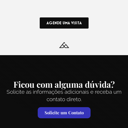
AGENDE UMA VISITA
Ficou com alguma dúvida?
Solicite as informações adicionais e receba um
contato direto.
Solicite um Contato