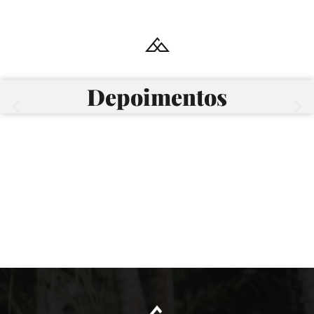
Depoimentos