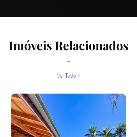
Imóveis Relacionados
Ver Tudo >