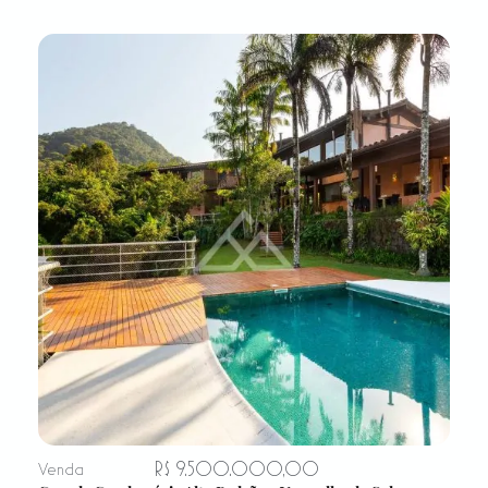
R$ 9.500.000,00
Venda