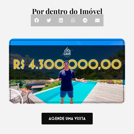
Por dentro do Imóvel
AGENDE UMA VISITA