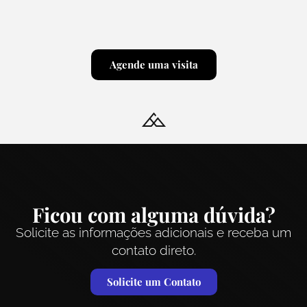
Agende uma visita
Ficou com alguma dúvida?
Solicite as informações adicionais e receba um
contato direto.
Solicite um Contato