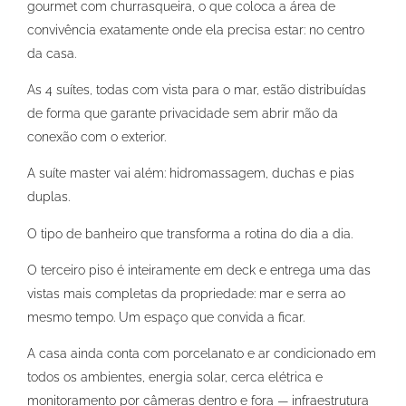
gourmet com churrasqueira, o que coloca a área de
convivência exatamente onde ela precisa estar: no centro
da casa.
As 4 suítes, todas com vista para o mar, estão distribuídas
de forma que garante privacidade sem abrir mão da
conexão com o exterior.
A suíte master vai além: hidromassagem, duchas e pias
duplas.
O tipo de banheiro que transforma a rotina do dia a dia.
O terceiro piso é inteiramente em deck e entrega uma das
vistas mais completas da propriedade: mar e serra ao
mesmo tempo. Um espaço que convida a ficar.
A casa ainda conta com porcelanato e ar condicionado em
todos os ambientes, energia solar, cerca elétrica e
monitoramento por câmeras dentro e fora — infraestrutura