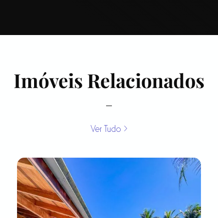
Imóveis Relacionados
Ver Tudo >