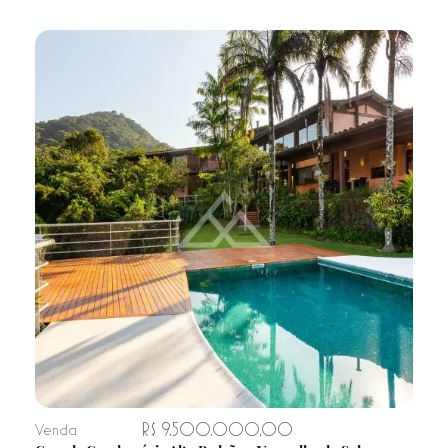
R$ 9.500.000,00
Venda