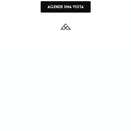
AGENDE UMA VISITA