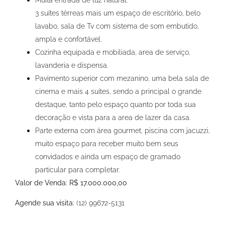
3 suítes térreas mais um espaço de escritório, belo
lavabo, sala de Tv com sistema de som embutido,
ampla e confortável.
Cozinha equipada e mobiliada, area de serviço,
lavanderia e dispensa.
Pavimento superior com mezanino, uma bela sala de
cinema e mais 4 suítes, sendo a principal o grande
destaque, tanto pelo espaço quanto por toda sua
decoração e vista para a area de lazer da casa.
Parte externa com área gourmet, piscina com jacuzzi,
muito espaço para receber muito bem seus
convidados e ainda um espaço de gramado
particular para completar.
Valor de Venda: R$ 17.000.000,00
Agende sua visita:
(12) 99672-5131