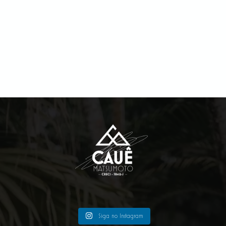
Siga no Instagram