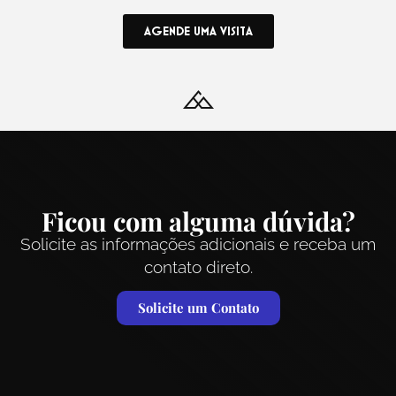
AGENDE UMA VISITA
Ficou com alguma dúvida?
Solicite as informações adicionais e receba um
contato direto.
Solicite um Contato