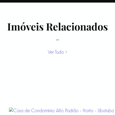
Imóveis Relacionados
Ver Tudo >