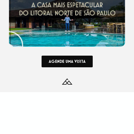
AGENDE UMA VISITA