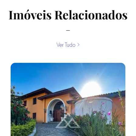
Imóveis Relacionados
Ver Tudo >