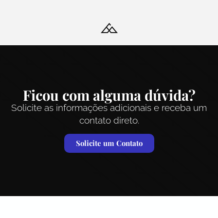
Ficou com alguma dúvida?
Solicite as informações adicionais e receba um
contato direto.
Solicite um Contato