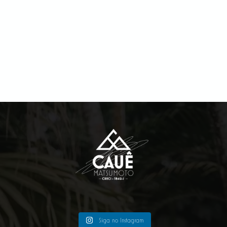
Siga no Instagram