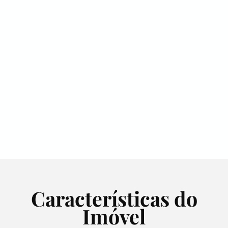
Características do
Imóvel