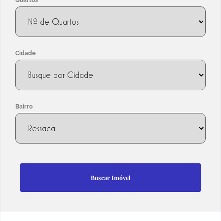
Quartos
Cidade
Bairro
Buscar Imóvel