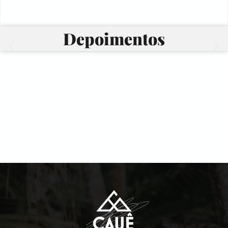
Depoimentos