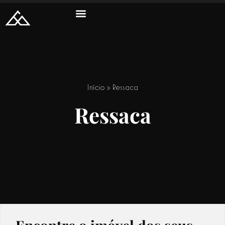
Início
»
Ressaca
Ressaca