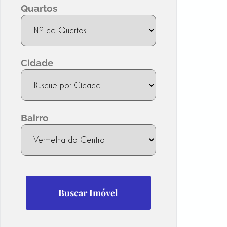
Quartos
Cidade
Bairro
Buscar Imóvel