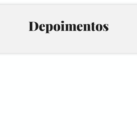
Depoimentos