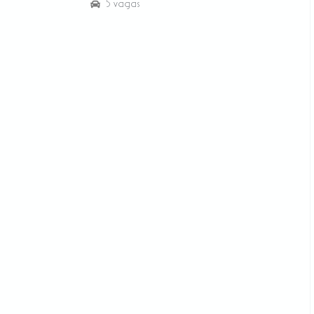
5 vagas