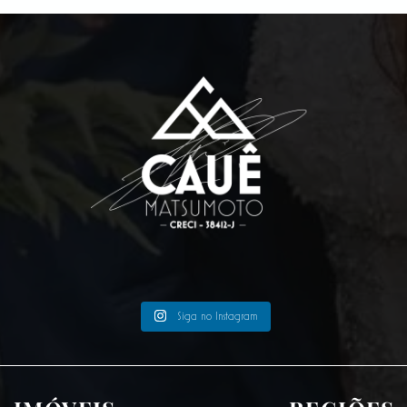
Siga no Instagram