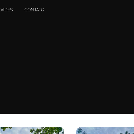
DADES
CONTATO